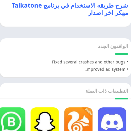
شرح طريقه الاستخدام في برنامج Talkatone
مهكر اخر اصدار
الوافدون الجدد
• Fixed several crashes and other bugs
• Improved ad system
التطبيقات ذات الصلة