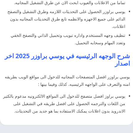
تماما من الاعلانات والعيوب ابحث الان عن طرق التشغيل المجانيه.
يوسي براوزر الحصول على التحديثات اللازمه وطرق التشغيل والتصفح
الدائم على جميع الاجهزه والانظمه تابع طرق التحديثات المجانيه بدون
اعلانات.
تنظيف وجهه المستخدم واداره تبويب وتحميل الذاتي والتصفح الخفي
وتعدد المهام وسحابه التحميل.
شرح الوجهه الرئيسيه في يوسي براوزر 2025 اخر
اصدار
يوسي براوزر افضل المتصفحات المجانيه للدخول الى مواقع الويب بطريقه
امنه والتعرف على الواجهه الرئيسيه. كذلك وفيما بينها :
يوسي براوز افضل متصفح للدخول الى المواقع الالكترونيه مدعوم بالكثير
من اللغات والترجمه الحصول على افضل طريقه في التشغيل على
الاندرويد بدون اعلانات يمكنك الاستفاده بما هو جديد من التحديثات.