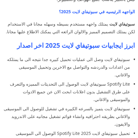
الواجهه الرئيسيه في سبوتيفاي لايت 2025؟
سبوتيفاي لايت
يمتلك واجهه مستخدم بسيطه وسهله مجانا في الاستخدام
لكن يمتلك التصميم المميز والالوان الرائعه التي يمكنك الاطلاع عليها مجانا.
ابرز ايجابيات سبوتيفاي لايت 2025 اخر اصدار
سبوتيفاي لايت وصل الى عمليات تحميل كبيره جدا نتيجه الى ما يمتلكه
من اعدادات والدردشه والتواصل مع الاخرين وتحميل الموسيقى
والاغاني.
Spotify Lite سبوتيفاي لايت الوصول الى التحديثات المميزه والتعرف
على طرق التشغيل بدون اعلانات ابحث الان عن جميع الادوات
والموسيقى والاغاني.
سبوتيفاي لايت يتميز بالسرعه الكبيره في تشغيل للوصول الى الموسيقى
والاغاني بطريقه احترافيه وانشاء قوائم تشغيل مجانيه على الاندرويد
والايفون.
تحميل سبوتيفاي لايت 2025 Spotify Lite الوصول الى الموسيقى