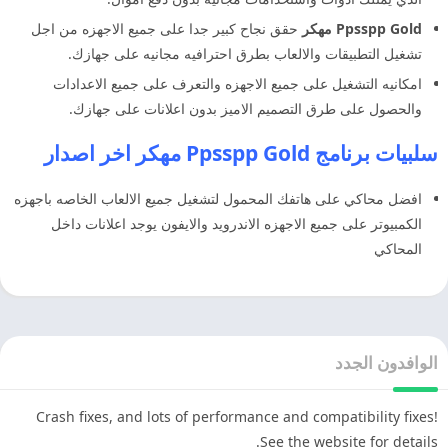
Ppsspp Gold مهكر
حقق نجاح كبير جدا على جميع الاجهزه من اجل
تشغيل التطبيقات والالعاب بطرق احترافيه مجانيه على جهازك.
امكانيه التشغيل على جميع الاجهزه والتعرف على جميع الاعدادات
والحصول على طرق التصميم الاميز بدون اعلانات على جهازك.
سلبيات برنامج Ppsspp Gold مهكر اخر اصدار
افضل محاكي على هاتفك المحمول لتشغيل جميع الالعاب الخاصه باجهزه
الكمبيوتر على جميع الاجهزه الاندرويد والايفون يوجد اعلانات داخل
المحاكي
الوافدون الجدد
Crash fixes, and lots of performance and compatibility fixes!
See the website for details.