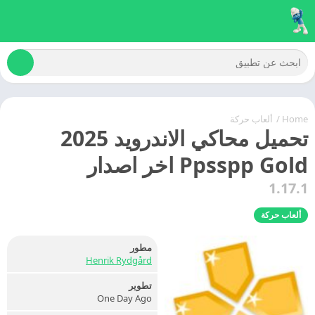
Home
/
ألعاب حركة
تحميل محاكي الاندرويد 2025
Ppsspp Gold اخر اصدار
1.17.1
ألعاب حركة
مطور
Henrik Rydgård
تطوير
One Day Ago