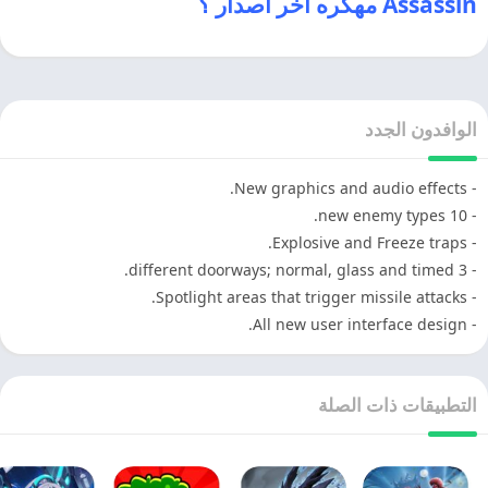
Assassin مهكره اخر اصدار ؟
الوافدون الجدد
- New graphics and audio effects.
- 10 new enemy types.
- Explosive and Freeze traps.
- 3 different doorways; normal, glass and timed.
- Spotlight areas that trigger missile attacks.
- All new user interface design.
التطبيقات ذات الصلة