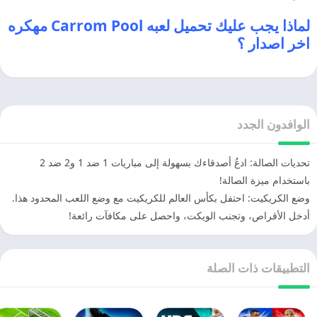
لماذا يجب عليك تحميل لعبه Carrom Pool مهكره
اخر اصدار ؟
الوافدون الجدد
تحديات الصالة: ادعُ أصدقاءك بسهولة إلى مباريات 1 ضد 1 و2 ضد 2
باستخدام ميزة الصالة!
وضع الكريكيت: احتفل بكأس العالم للكريكيت مع وضع اللعب المحدود هذا.
أدخل الأقراص، وتجنب الويكت، واحصل على مكافآت رائعة!
التطبيقات ذات الصلة