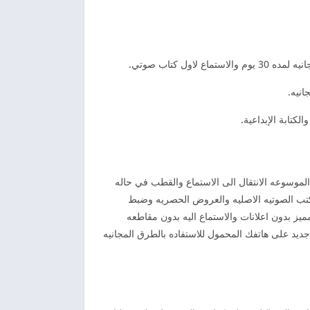
ل كتاب صوتي.
انيه.
لكتابة الإبداعية.
 الكتاب الموسوعه الانتقال الى الاستماع والقطب في حاله
الكتب الصوتيه الاصليه والعروض الحصريه وضبط
يز بدون اعلانات والاستماع اليه بدون مقاطعه
جديد على هاتفك المحمول للاستفاده بالطرق المجانيه