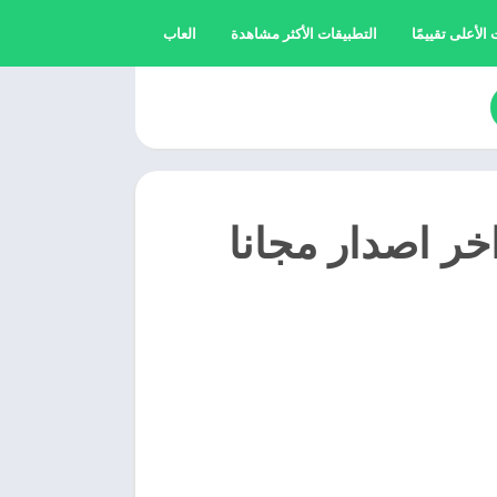
الأعلى تقييمًا
التطبيقات الأكثر مشاهدة
العاب