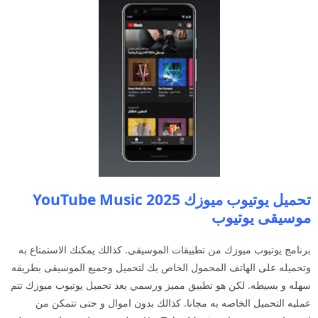
تحميل يوتيوب ميوزك 2025 YouTube Music
موسيقى يوتيوب
برنامج يوتيوب ميوزك من تطبيقات الموسيقى. كذالك يمكنك الاستمتاع به
وتحميله على الهاتف المحمول الخاص بك لتحميل وجميع الموسيقى بطريقه
سهله و بسيطه. لكن هو تطبيق مميز ورسمي يعد تحميل يوتيوب ميوزك تتم
عمليه التحميل الخاصه به مجانا. كذالك بدون اموال و حتى تتمكن من