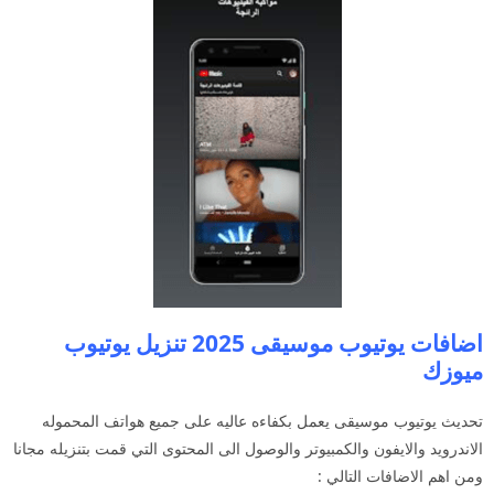
اضافات يوتيوب موسيقى 2025 تنزيل يوتيوب
ميوزك
تحديث يوتيوب موسيقى يعمل بكفاءه عاليه على جميع هواتف المحموله
الاندرويد والايفون والكمبيوتر والوصول الى المحتوى التي قمت بتنزيله مجانا
ومن اهم الاضافات التالي :