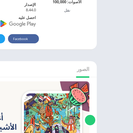
الأصوات:
100,000
الإصدار
8.44.0
نقل
احصل عليه
Facebook
الصور