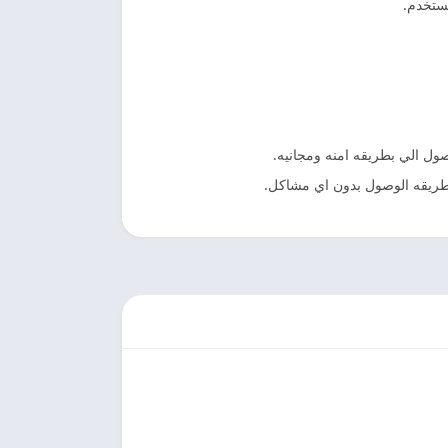
مستخدم.
ول الي بطريقه امنه ومجانيه.
 طريقه الوصول بدون اي مشاكل.