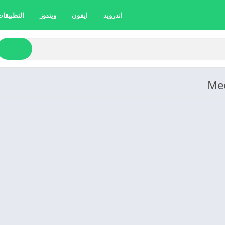
اندرويد
ايفون
ويندوز
التطبيقات 