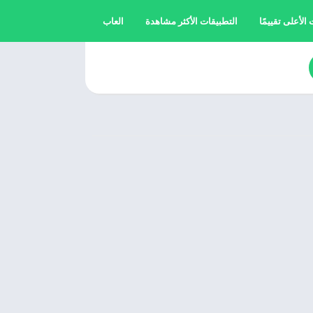
الأعلى تقييمًا
التطبيقات الأكثر مشاهدة
العاب