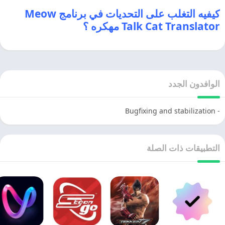
كيفيه التغلب على التحديات في برنامج Meow
Talk Cat Translator مهكره ؟
الوافدون الجدد
- Bugfixing and stabilization
التطبيقات ذات الصلة