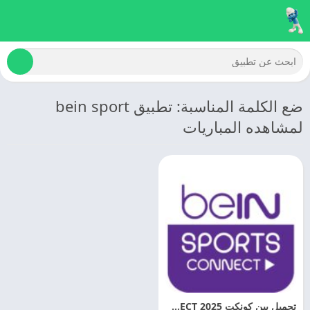
ضع الكلمة المناسبة: تطبيق bein sport
لمشاهده المباريات
تحميل بين كونكت 2025 BEIN SPORTS CONNECT اخر اصدار