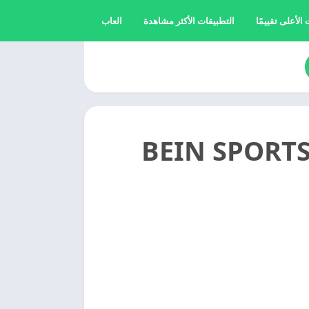
الأعلى تقييمًا
التطبيقات الأكثر مشاهدة
العاب
20 BEIN SPORTS CONNECT