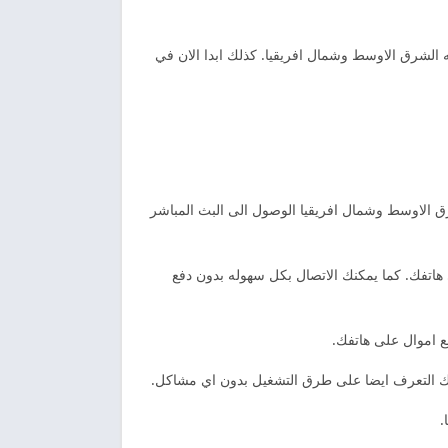
الشرق الاوسط وشمال افريقيا. كذلك ابدا الان في
 الاوسط وشمال افريقيا الوصول الى البث المباشر
يه على هاتفك. كما يمكنك الاتصال بكل سهوله بدون دفع
ع اموال على هاتفك.
نك التعرف ايضا على طرق التشغيل بدون اي مشاكل.
.