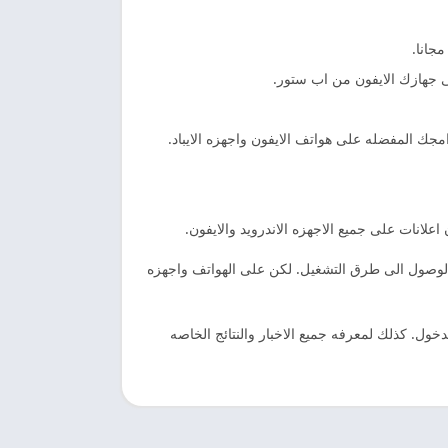
جانا.
 جهازك الايفون من اب ستور.
جك المفضله على هواتف الايفون واجهزه الايباد.
لانات على جميع الاجهزه الاندرويد والايفون.
لان في الوصول الى طرق التشغيل. لكن على الهواتف واجهزه
ل. كذلك لمعرفه جميع الاخبار والنتائج الخاصه