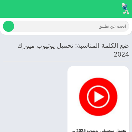
ضع الكلمة المناسبة: تحميل يوتيوب ميوزك
2024
تحميل موسيقي يوتيوب 2025 Youtube Music اخر اصدار