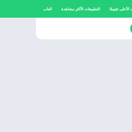
الأعلى تقييمًا
التطبيقات الأكثر مشاهدة
العاب