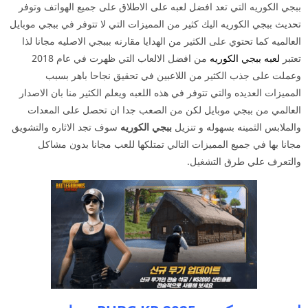
ببجي الكوريه التي تعد افضل لعبه على الاطلاق على جميع الهواتف وتوفر
تحديث ببجي الكوريه اليك كثير من المميزات التي لا تتوفر في ببجي موبايل
العالميه كما تحتوي على الكثير من الهدايا مقارنه بببجي الاصليه مجانا لذا
تعتبر
لعبه ببجي الكوريه
من افضل الالعاب التي ظهرت في عام 2018
وعملت على جذب الكثير من اللاعبين في تحقيق نجاحا باهر بسبب
المميزات العديده والتي تتوفر في هذه اللعبه ويعلم الكثير منا بان الاصدار
العالمي من ببجي موبايل لكن من الصعب جدا ان تحصل على المعدات
والملابس الثمينه بسهوله و تنزيل
ببجي الكوريه
سوف تجد الاثاره والتشويق
مجانا بها في جميع المميزات التالي تمتلكها للعب مجانا بدون مشاكل
والتعرف علي طرق التشغيل.