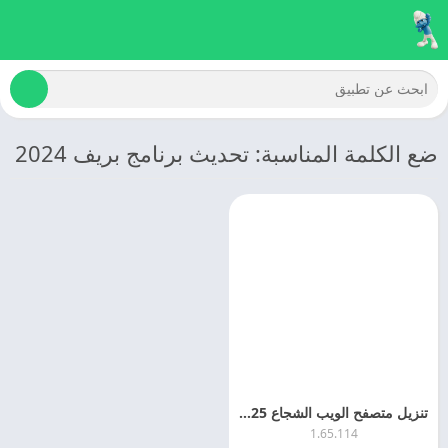
ضع الكلمة المناسبة: تحديث برنامج بريف 2024
تنزيل متصفح الويب الشجاع 2025 Brave اخر تحديث مجانا
1.65.114