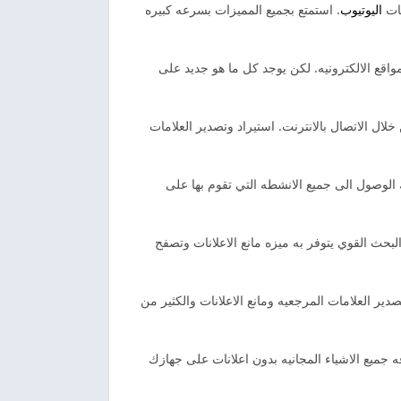
هات
اليوتيوب
. استمتع بجميع المميزات بسرعه كبيره
مواقع الالكترونيه. لكن يوجد كل ما هو جديد على
لال الاتصال بالانترنت. استيراد وتصدير العلامات
 الوصول الى جميع الانشطه التي تقوم بها على
حث القوي يتوفر به ميزه مانع الاعلانات وتصفح
تصدير العلامات المرجعيه ومانع الاعلانات والكثير من
 جميع الاشياء المجانيه بدون اعلانات على جهازك