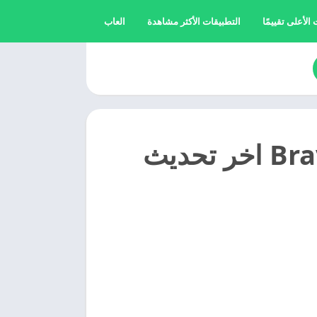
الأعلى تقييمًا
التطبيقات الأكثر مشاهدة
العاب
تنزيل متصفح الويب الشجاع 2025 Brave اخر تحديث