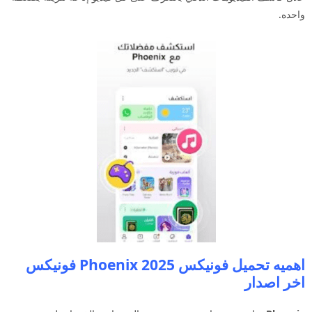
واحده.
اهميه تحميل فونيكس Phoenix 2025 فونيكس
اخر اصدار