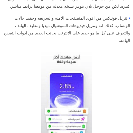
كبيره. لكن من جوجل بلاي يتوفر نسخه معدله من موقعنا برابط مباشر.
•
تنزيل فونيكس من اقوى المتصفحات الامنه والسريعه وحفظ حالات
الوتساب. كذلك انه وتنزيل فيديوهات السوشيال ميديا وتنظيف الهاتف
والتعرف على كل ما هو جديد على الانترنت بجانب العديد من ادوات التصفح
الهامه.