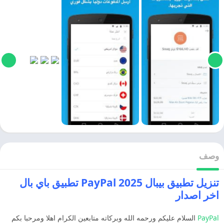
وصف
تنزيل تطبيق بيبال 2025 PayPal تطبيق باي بال
اخر اصدار
PayPal
السلام عليكم ورحمه الله وبركاته متابعين الكرام اهلا ومرحبا بكم