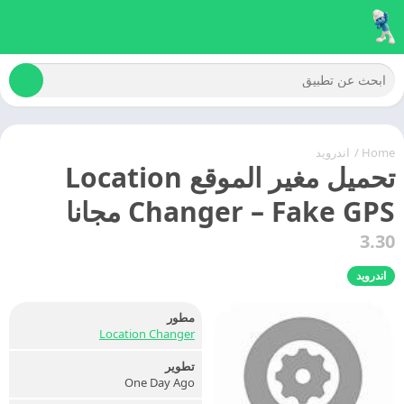
Home
/
اندرويد
تحميل مغير الموقع Location
Changer – Fake GPS مجانا
3.30
اندرويد
مطور
Location Changer
تطوير
One Day Ago