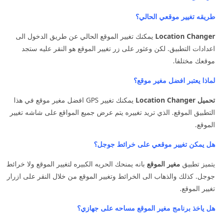
طريقه تغيير موقعي الحالي؟
Location Changer
يمكنك تغيير الموقع الحالي عن طريق الدخول الى
اعدادات التطبيق. لكن وعثور على زر تغيير الموقع هو النقر عليه ستجد
موقعك مختلفا.
لماذا يعتبر افضل مغير موقع؟
تحميل Location Changer
يمكنك تغيير GPS افضل مغير موقع في هذا
التطبيق الموقع. الذي تريد تغييره يتم عرض جميع المواقع على شاشه تغيير
الموقع.
هل يمكن تغيير موقعي على خرائط جوجل؟
يتميز تطبيق
مغير الموقع
بانه يمنحك الحريه الكبيره لتغيير الموقع ولا خرائط
جوجل. كذلك والذهاب الى الخرائط وتغيير الموقع من خلال النقر على ازرار
تغيير الموقع.
هل ياخذ برنامج مغير الموقع مساحه على جهازي؟