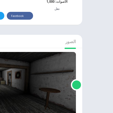
الأصوات:
1,000
نقل
Facebook
الصور