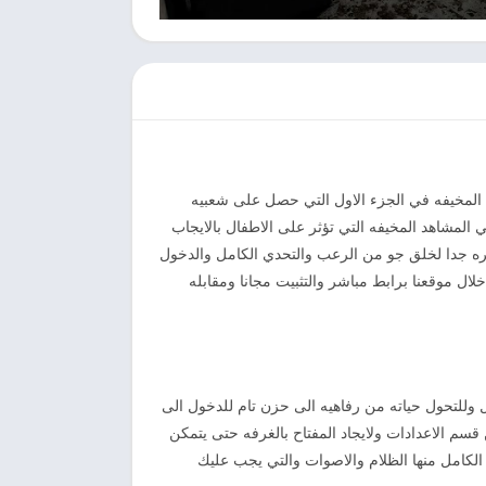
 المخيفه في الجزء الاول التي حصل على شعبيه
 المؤثرات في المشاهد المخيفه التي تؤثر على الاطفال بالايجاب
يره جدا لخلق جو من الرعب والتحدي الكامل والدخول
ال موقعنا برابط مباشر والتثبيت مجانا ومقابله
ل وللتحول حياته من رفاهيه الى حزن تام للدخول الى
سم الاعدادات ولايجاد المفتاح بالغرفه حتى يتمكن
 الكامل منها الظلام والاصوات والتي يجب عليك