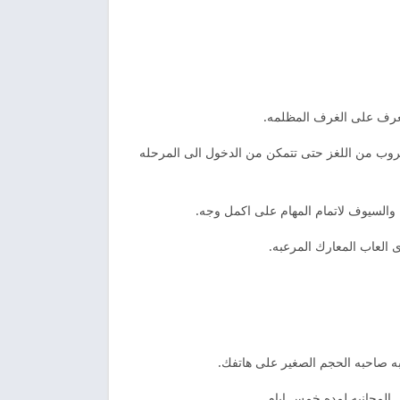
لهروب من اللغز حتى تتمكن من الدخول الى المرحله
ه صاحبه الحجم الصغير على هاتفك.