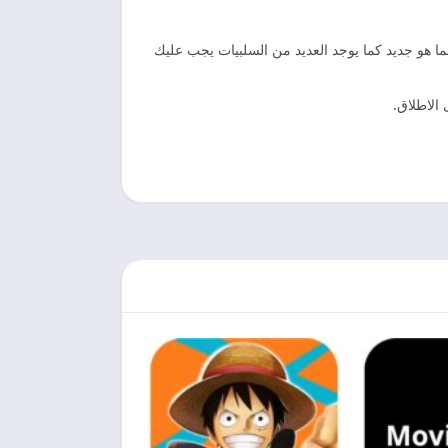
 هو جديد كما يوجد العديد من السلبيات يجب عليك
الاطلاق.