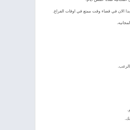
بدا الان في قضاء وقت ممتع في اوقات الفراغ.
جانيه.
الرعب.
ك.