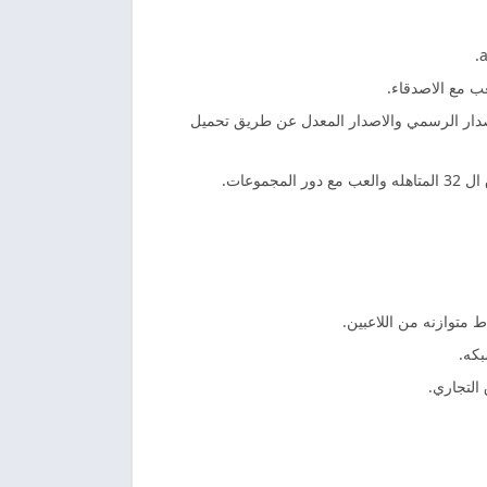
ب مع الاصدقاء.
 للاصدار الرسمي والاصدار المعدل عن طريق تحميل
عات.
 متوازنه من اللاعبين.
بكه.
التجاري.