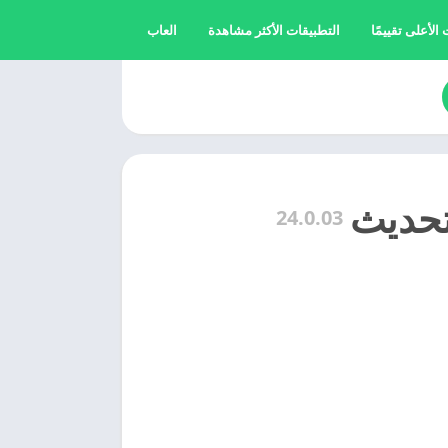
الأعلى تقييمًا
التطبيقات الأكثر مشاهدة
العاب
24.0.03