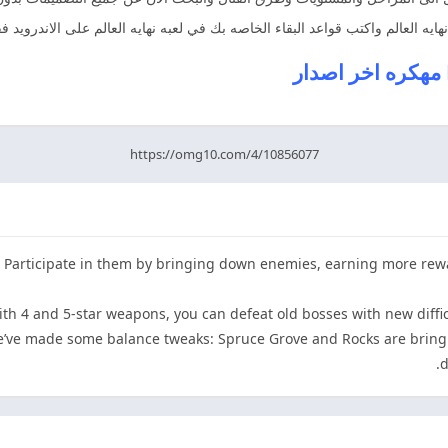
يه العالم واكتب قواعد البقاء الخاصه بك في لعبه نهايه العالم على الاندرويد فقط
https://omg10.com/4/10856077
. Participate in them by bringing down enemies, earning more rew
th 4 and 5-star weapons, you can defeat old bosses with new diffic
e’ve made some balance tweaks: Spruce Grove and Rocks are bring
d