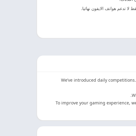
 لا تدعم هواتف الايفون نهائيا.
We’ve introduced daily competitions
Wi
To improve your gaming experience, w