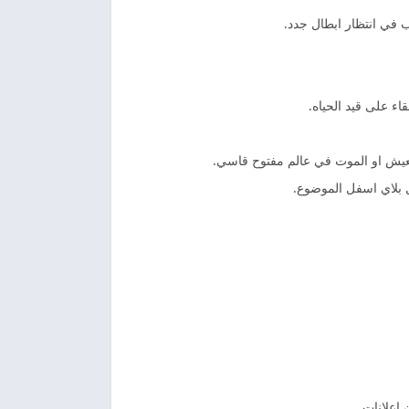
ب في انتظار ابطال جدد.
اء على قيد الحياه.
لعيش او الموت في عالم مفتوح قاسي.
ل بلاي اسفل الموضوع.
اعلانات.