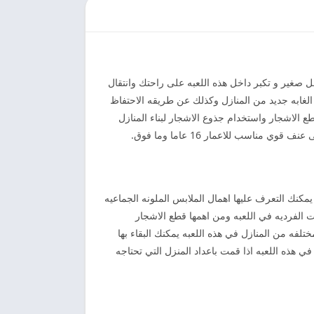
 صغير و تكبر داخل هذه اللعبه على راحتك وانتقال
لغابه جديد من المنازل وكذلك عن طريقه الاحتفاظ
 الاشجار واستخدام جذوع الاشجار لبناء المنازل
اسب للاعمار 16 عاما وما فوق.
يمكنك التعرف عليها اهمال الملابس الملونه الجماعيه
ت الفرديه في اللعبه ومن اهمها قطع الاشجار
ختلفه من المنازل في هذه اللعبه يمكنك البقاء بها
 هذه اللعبه اذا قمت باعداد المنزل التي تحتاجه