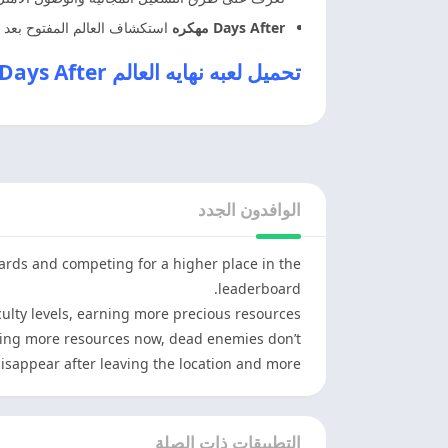
Days After مهكره
استكشاف العالم المفتوح بعد نها
تحميل لعبه نهايه العالم Days After مهكره اخر اصدار
الوافدون الجدد
ards and competing for a higher place in the
leaderboard.
ulty levels, earning more precious resources.
ing more resources now, dead enemies don’t
isappear after leaving the location and more.
التطبيقات ذات الصلة