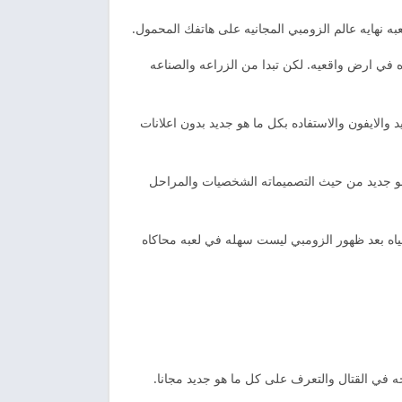
به نهايه عالم الزومبي المجانيه على هاتفك المحمول.
ه في ارض واقعيه. لكن تبدا من الزراعه والصناعه
والايفون والاستفاده بكل ما هو جديد بدون اعلانات
ا هو جديد من حيث التصميماته الشخصيات والمراحل
ياه بعد ظهور الزومبي ليست سهله في لعبه محاكاه
في القتال والتعرف على كل ما هو جديد مجانا.