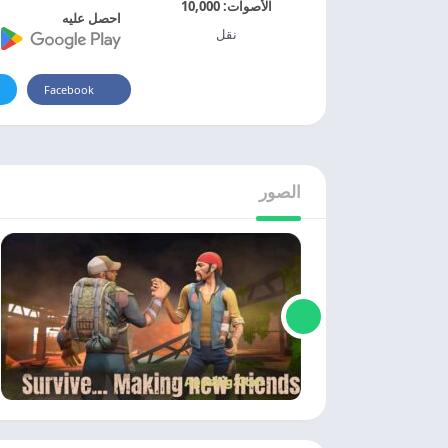
الأصوات:
10,000
احصل عليه
نقل
Facebook
الصور