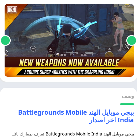
وصف
ببجي موبايل الهند Battlegrounds Mobile
India اخر اصدار
ببجي موبايل الهند
Battlegrounds Mobile India
تعرف بمعارك باتل