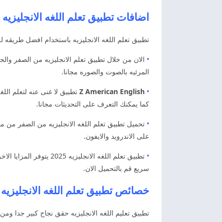
اضافات تطبيق تعلم اللغه الانجليزيه من الصف
تطبيق تعلم اللغه الانجليزيه باستخدام افضل طريقه لل
•
الان من خلال تطبيق تعلم الانجليزيه من الصفر وال
المرئيه بالصوت والصوره مجانا.
•
Z American English
تطبيق لا غنى عنه لتعلم الل
كما يمكنك التعرف على التحديثات مجانا.
•
تحميل تطبيق تعلم اللغه الانجليزيه من الصفر من مو
على الاندرويد والايفون.
•
تطبيق تعلم اللغه الان
سريع قم بالتحميل الان.
خصائص تطبيق تعلم اللغه الانجليزيه
تطبيق تعليم اللغه الانجليزيه حقق نجاح كبير جدا ومن 