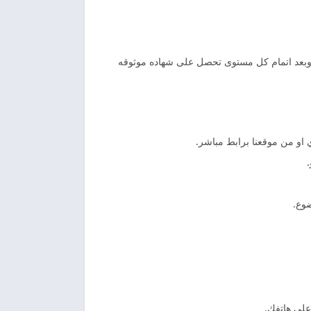
ات وبعد اتمام كل مستوى تحصل على شهاده موثوقه
ي او من موقعنا برابط مباشر.
ضوع.
على هاتفك.