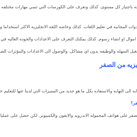
باجتياز كل مستوى. كذلك وتعرف على الكورسات التي تنمي مهارات مختلفه وت
 اموال او انشاء رسوم. كذلك يمكنك التعرف على الاعدادات والجوده العاليه في
ليزيه من الصفر
ه الى النهايه والاستفاده بكل ما هو جديد من المميزات التي لدينا عنها للتعلي
فر؟
صفر على هواتف المحموله الاندرويد والايفون والكمبيوتر. لكن حصل على عمليا