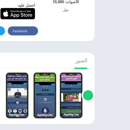
الأصوات:
10,000
احصل عليه
نقل
Facebook
الصور