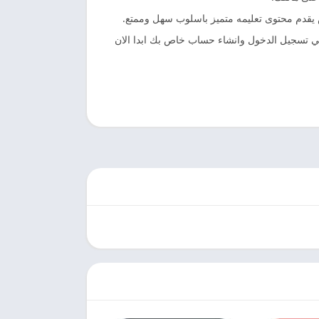
يقدم محتوى تعليمه متميز باسلوب سهل وممتع.
 في تسجيل الدخول وانشاء حساب خاص بك ابدا الان