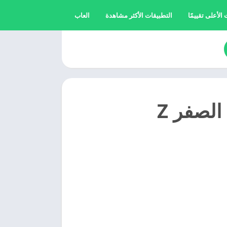
الأعلى تقييمًا
التطبيقات الأكثر مشاهدة
العاب
تحميل تطبيق تعلم اللغة الانجليزية من الصفر Z