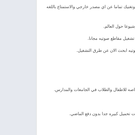
غنيك تماما عن اي مصدر خارجي والاستمتاع باللغه
 تشغيل مقاطع صوتيه مجانا.
م خاصه للاطفال والطلاب في الجامعات والمدارس.
ت تحميل كبيره جدا بدون دفع الماضي.