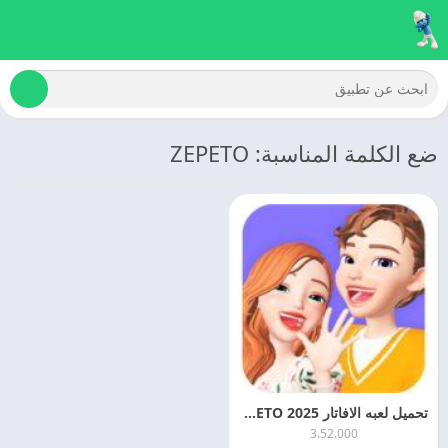
ضع الكلمة المناسبة: ZEPETO
تحميل لعبه الافاتار 2025 ZEPETO مهكره اخر اصدار مجانا
3.52.000