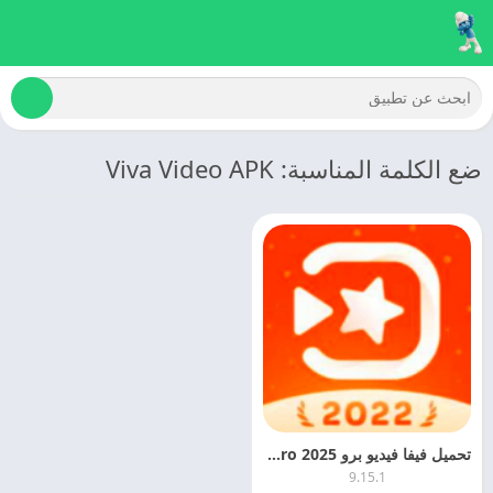
ضع الكلمة المناسبة: Viva Video APK
تحميل فيفا فيديو برو 2025 Viva Video Pro اخر اصدار مجانا
9.15.1