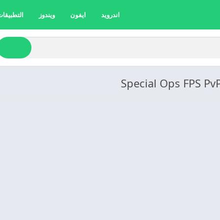
اندرويد
ايفون
ويندوز
التطبيقات 