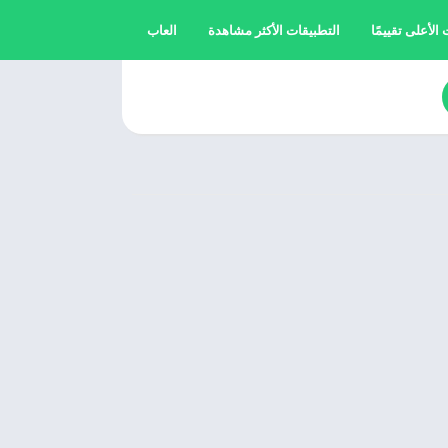
الأعلى تقييمًا
التطبيقات الأكثر مشاهدة
العاب