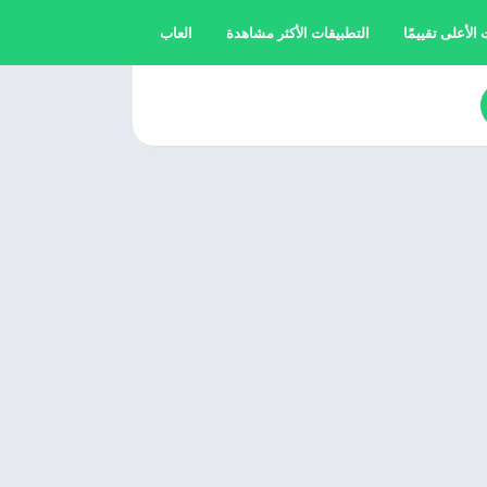
الأعلى تقييمًا
التطبيقات الأكثر مشاهدة
العاب