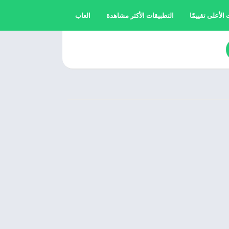
الأعلى تقييمًا
التطبيقات الأكثر مشاهدة
العاب