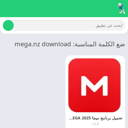
ضع الكلمة المناسبة: mega.nz download
تحميل برنامج ميجا 2025 MEGA اخر اصدار مجانا
12.0