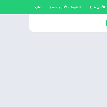
الأعلى تقييمًا
التطبيقات الأكثر مشاهدة
العاب