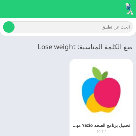
ضع الكلمة المناسبة: Lose weight
تحميل برنامج الصحه Yazio مهكر اخر تحديث مجانا
10.7.2