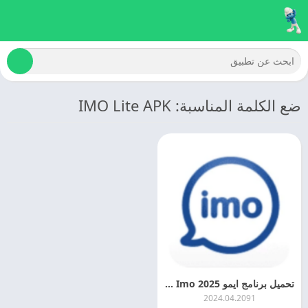
ضع الكلمة المناسبة: IMO Lite APK
تحميل برنامج ايمو 2025 Imo احدث اصدار مجانا
2024.04.2091