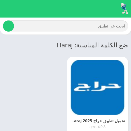
ضع الكلمة المناسبة: Haraj
تحميل تطبيق حراج 2025 Haraj مهكر اخر اصدار
4.9.8-gms