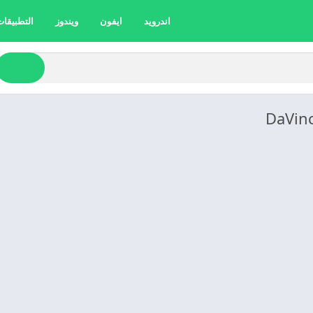
اندرويد
ايفون
ويندوز
التطبيقات 