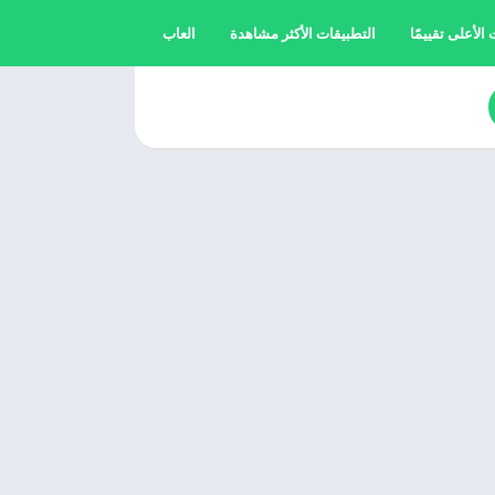
الأعلى تقييمًا
التطبيقات الأكثر مشاهدة
العاب