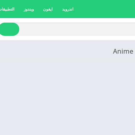
اندرويد
ايفون
ويندوز
التطبيقات 