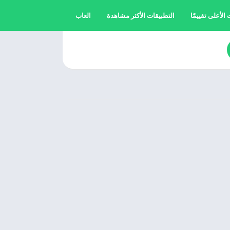
الأعلى تقييمًا
التطبيقات الأكثر مشاهدة
العاب