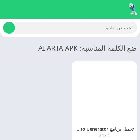
ضع الكلمة المناسبة: AI ARTA APK
تحميل برنامج AI ARTA: Art & Photo Generator اخر اصدار مجانا
2.18.4