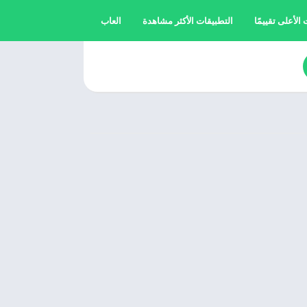
الأعلى تقييمًا
التطبيقات الأكثر مشاهدة
العاب