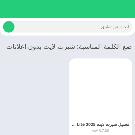
ضع الكلمة المناسبة: شيرت لايت بدون اعلانات
تحميل شيرت لايت 2025 SHAREIT Lite اخر تحديث مجانا
3.7.88-ww