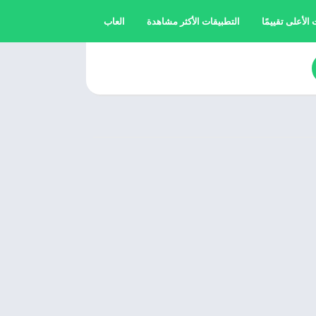
الأعلى تقييمًا
التطبيقات الأكثر مشاهدة
العاب