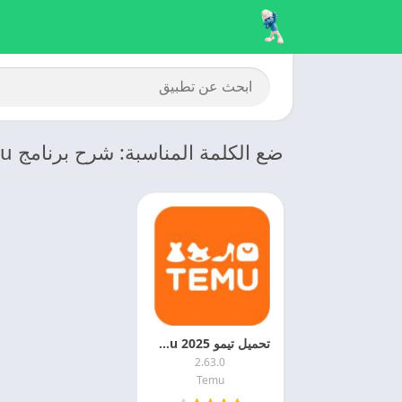
ضع الكلمة المناسبة: شرح برنامج Temu
تحميل تيمو 2025 Temu مهكر اخر اصدار مجانا
2.63.0
Temu