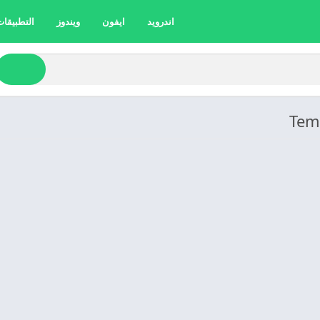
اندرويد
ايفون
ويندوز
التطبيقات 