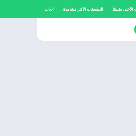
الأعلى تقييمًا
التطبيقات الأكثر مشاهدة
العاب