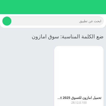
ضع الكلمة المناسبة: سوق امازون
تحميل امازون للتسوق 2025 Amazon Market اخر اصدار
28.12.0.100