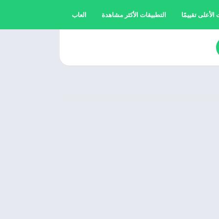
الأعلى تقييمًا
التطبيقات الأكثر مشاهدة
العاب