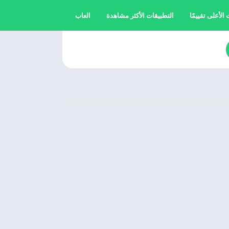
الأعلى تقييمًا
التطبيقات الأكثر مشاهدة
العاب