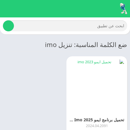
ضع الكلمة المناسبة: تنزيل imo
تحميل برنامج ايمو 2025 Imo احدث اصدار مجانا
2024.04.2091