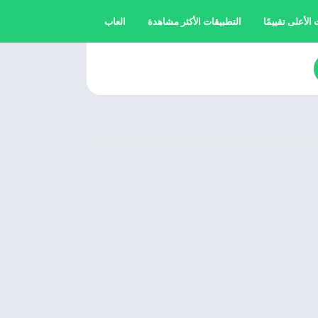
الأعلى تقييمًا
التطبيقات الأكثر مشاهدة
العاب