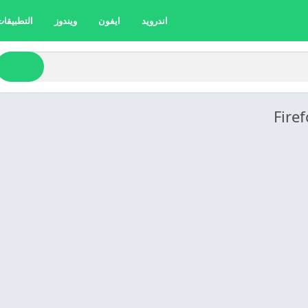
اندرويد
ايفون
ويندوز
التطبيقات 