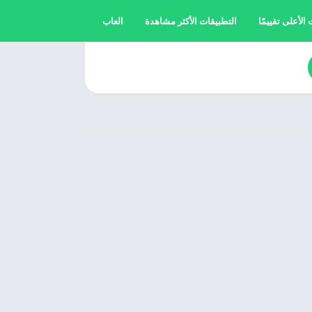
الأعلى تقييمًا
التطبيقات الأكثر مشاهدة
العاب