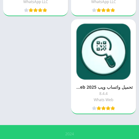
WhatsApp LLC
WhatsApp LLC
تحميل واتساب ويب 2025 Whats Web اخر تحديث مجانا
8.4.4
Whats Web
2024